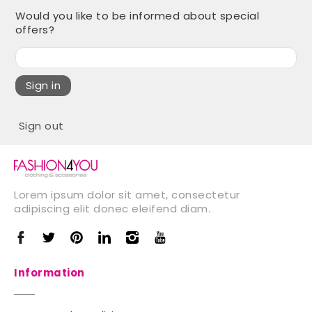
Would you like to be informed about special
offers?
Sign in
Sign out
Lorem ipsum dolor sit amet, consectetur
adipiscing elit donec eleifend diam.
Information