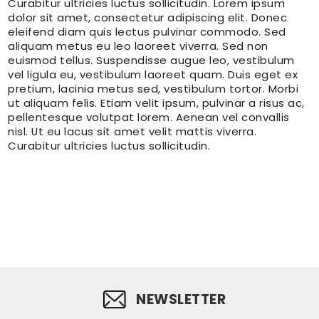
Curabitur ultricies luctus sollicitudin. Lorem ipsum
dolor sit amet, consectetur adipiscing elit. Donec
eleifend diam quis lectus pulvinar commodo. Sed
aliquam metus eu leo laoreet viverra. Sed non
euismod tellus. Suspendisse augue leo, vestibulum
vel ligula eu, vestibulum laoreet quam. Duis eget ex
pretium, lacinia metus sed, vestibulum tortor. Morbi
ut aliquam felis. Etiam velit ipsum, pulvinar a risus ac,
pellentesque volutpat lorem. Aenean vel convallis
nisl. Ut eu lacus sit amet velit mattis viverra.
Curabitur ultricies luctus sollicitudin.
NEWSLETTER