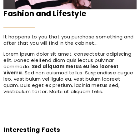
Fashion and Lifestyle
It happens to you that you purchase something and
after that you will find in the cabinet...
Lorem ipsum dolor sit amet, consectetur adipiscing
elit. Donec eleifend diam quis lectus pulvinar
commodo.
Sed aliquam metus eu leo laoreet
viverra.
Sed non euismod tellus. Suspendisse augue
leo, vestibulum vel ligula eu, vestibulum laoreet
quam. Duis eget ex pretium, lacinia metus sed,
vestibulum tortor. Morbi ut aliquam felis.
Interesting Facts