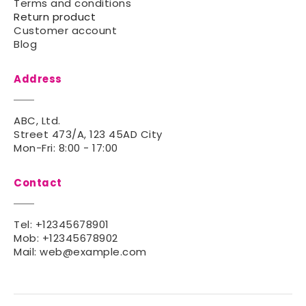
Terms and conditions
Return product
Customer account
Blog
Address
ABC, Ltd.
Street 473/A, 123 45AD City
Mon-Fri: 8:00 - 17:00
Contact
Tel:
+12345678901
Mob:
+12345678902
Mail:
web@example.com